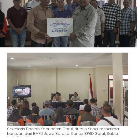
Sekretaris Daerah Kabupaten Garut, Nurdin Yana, menerima
bantuan dari BMPD Jawa Barat di Kantor BPBD Garut, Sabtu