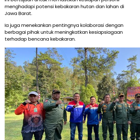
menghadapi potensi kebakaran hutan dan lahan di
Jawa Barat.
Ia juga menekankan pentingnya kolaborasi dengan
berbagai pihak untuk meningkatkan kesiapsiagaan
terhadap bencana kebakaran.