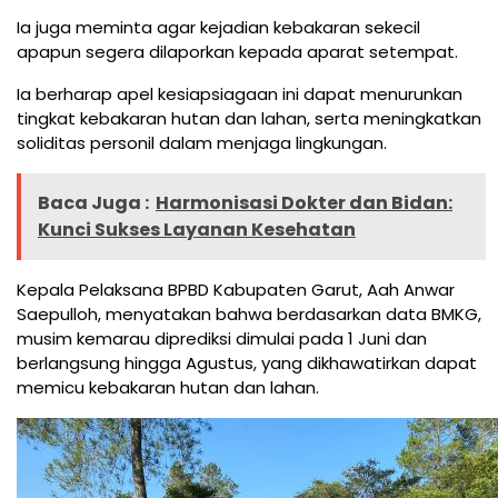
Ia juga meminta agar kejadian kebakaran sekecil
apapun segera dilaporkan kepada aparat setempat.
Ia berharap apel kesiapsiagaan ini dapat menurunkan
tingkat kebakaran hutan dan lahan, serta meningkatkan
soliditas personil dalam menjaga lingkungan.
Baca Juga :
Harmonisasi Dokter dan Bidan:
Kunci Sukses Layanan Kesehatan
Kepala Pelaksana BPBD Kabupaten Garut, Aah Anwar
Saepulloh, menyatakan bahwa berdasarkan data BMKG,
musim kemarau diprediksi dimulai pada 1 Juni dan
berlangsung hingga Agustus, yang dikhawatirkan dapat
memicu kebakaran hutan dan lahan.