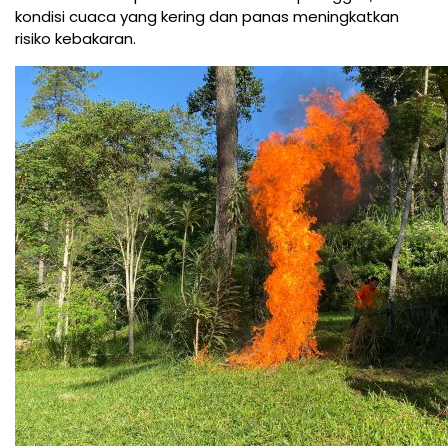
kondisi cuaca yang kering dan panas meningkatkan
risiko kebakaran.