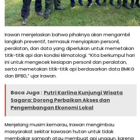
Irawan menjelaskan bahwa pihaknya akan mengambil
langkah preventif, termasuk menyiapkan personil,
peralatan, dan data yang diperlukan untuk memetakan
titik-titik api dan kondisi klimatologi. “Kita berkumpul hari
ini untuk mengecek kesiapan personil dan peralatan,
serta memetakan titik-titik api berdasarkan data BMKG
dan BPBD,” ujar Irawan.
Baca Juga :
Putri Karlina Kunjungi Wisata
Sagara: Dorong Perbaikan Akses dan
Pengembangan Ekonomi Lokal
Menjelang musim kemarau, Irawan mengimbau
masyarakat sekitar kawasan hutan untuk tidak
membakar sampah atau membuat api unggun, karena