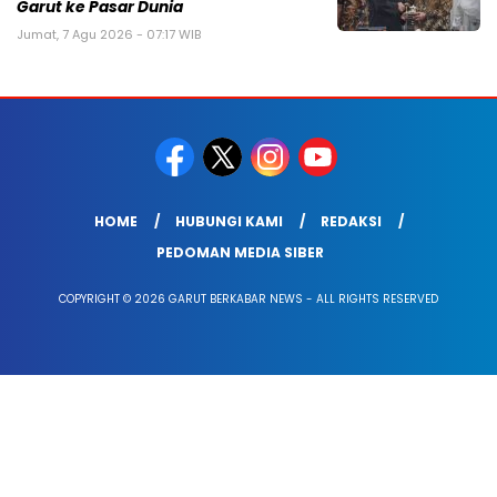
Garut ke Pasar Dunia
Jumat, 7 Agu 2026 - 07:17 WIB
HOME
HUBUNGI KAMI
REDAKSI
PEDOMAN MEDIA SIBER
COPYRIGHT © 2026 GARUT BERKABAR NEWS - ALL RIGHTS RESERVED