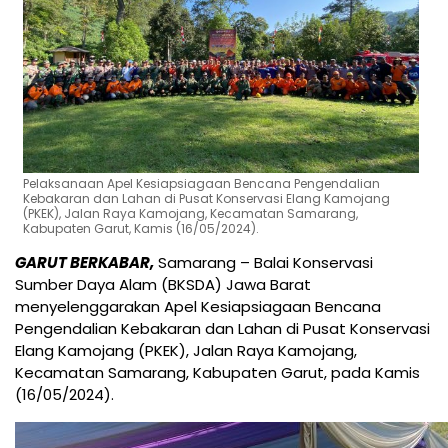
Pelaksanaan Apel Kesiapsiagaan Bencana Pengendalian
Kebakaran dan Lahan di Pusat Konservasi Elang Kamojang
(PKEK), Jalan Raya Kamojang, Kecamatan Samarang,
Kabupaten Garut, Kamis (16/05/2024).
GARUT BERKABAR,
Samarang – Balai Konservasi
Sumber Daya Alam (BKSDA) Jawa Barat
menyelenggarakan Apel Kesiapsiagaan Bencana
Pengendalian Kebakaran dan Lahan di Pusat Konservasi
Elang Kamojang (PKEK), Jalan Raya Kamojang,
Kecamatan Samarang, Kabupaten Garut, pada Kamis
(16/05/2024).