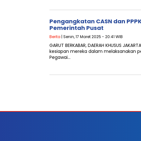
Pengangkatan CASN dan PPPK J
Pemerintah Pusat
Berita
| Senin, 17 Maret 2025 - 20:41 WIB
GARUT BERKABAR, DAERAH KHUSUS JAKARTA
kesiapan mereka dalam melaksanakan pe
Pegawai…