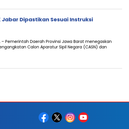
abar Dipastikan Sesuai Instruksi
 – Pemerintah Daerah Provinsi Jawa Barat menegaskan
ngangkatan Calon Aparatur Sipil Negara (CASN) dan