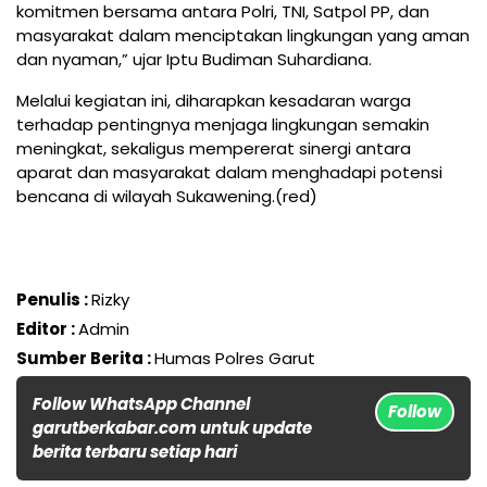
komitmen bersama antara Polri, TNI, Satpol PP, dan
masyarakat dalam menciptakan lingkungan yang aman
dan nyaman,” ujar Iptu Budiman Suhardiana.
Melalui kegiatan ini, diharapkan kesadaran warga
terhadap pentingnya menjaga lingkungan semakin
meningkat, sekaligus mempererat sinergi antara
aparat dan masyarakat dalam menghadapi potensi
bencana di wilayah Sukawening.(red)
Penulis :
Rizky
Editor :
Admin
Sumber Berita :
Humas Polres Garut
Follow WhatsApp Channel
Follow
garutberkabar.com untuk update
berita terbaru setiap hari