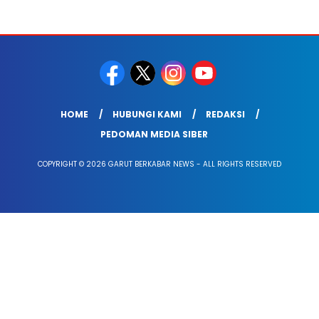
HOME
HUBUNGI KAMI
REDAKSI
PEDOMAN MEDIA SIBER
COPYRIGHT © 2026 GARUT BERKABAR NEWS - ALL RIGHTS RESERVED