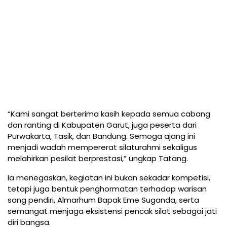
“Kami sangat berterima kasih kepada semua cabang
dan ranting di Kabupaten Garut, juga peserta dari
Purwakarta, Tasik, dan Bandung. Semoga ajang ini
menjadi wadah mempererat silaturahmi sekaligus
melahirkan pesilat berprestasi,” ungkap Tatang.
Ia menegaskan, kegiatan ini bukan sekadar kompetisi,
tetapi juga bentuk penghormatan terhadap warisan
sang pendiri, Almarhum Bapak Eme Suganda, serta
semangat menjaga eksistensi pencak silat sebagai jati
diri bangsa.