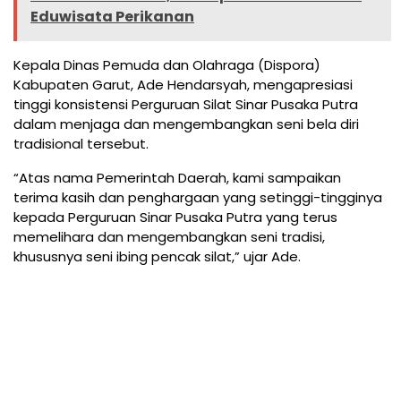
Eduwisata Perikanan
Kepala Dinas Pemuda dan Olahraga (Dispora)
Kabupaten Garut, Ade Hendarsyah, mengapresiasi
tinggi konsistensi Perguruan Silat Sinar Pusaka Putra
dalam menjaga dan mengembangkan seni bela diri
tradisional tersebut.
“Atas nama Pemerintah Daerah, kami sampaikan
terima kasih dan penghargaan yang setinggi-tingginya
kepada Perguruan Sinar Pusaka Putra yang terus
memelihara dan mengembangkan seni tradisi,
khususnya seni ibing pencak silat,” ujar Ade.