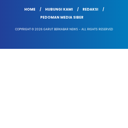
HOME
HUBUNGI KAMI
REDAKSI
PEDOMAN MEDIA SIBER
COPYRIGHT © 2026 GARUT BERKABAR NEWS - ALL RIGHTS RESERVED