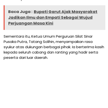
Baca Juga :
Bupati Garut Ajak Masyarakat
Jadikan Ilmu dan Empati Sebagai Wujud
Perjuangan Masa Kini
Sementara itu, Ketua Umum Perguruan Silat Sinar
Pusaka Putra, Tatang Solihin, menyampaikan rasa
syukur atas dukungan berbagai pihak. Ia berterima kasih
kepada seluruh cabang dan ranting yang hadir serta
peserta dari luar daerah.