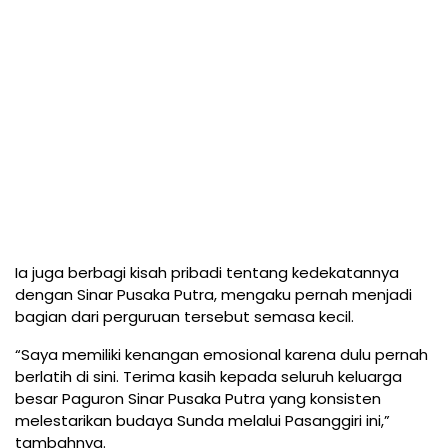
Ia juga berbagi kisah pribadi tentang kedekatannya
dengan Sinar Pusaka Putra, mengaku pernah menjadi
bagian dari perguruan tersebut semasa kecil.
“Saya memiliki kenangan emosional karena dulu pernah
berlatih di sini. Terima kasih kepada seluruh keluarga
besar Paguron Sinar Pusaka Putra yang konsisten
melestarikan budaya Sunda melalui Pasanggiri ini,”
tambahnya.