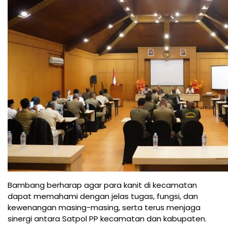
Bambang berharap agar para kanit di kecamatan
dapat memahami dengan jelas tugas, fungsi, dan
kewenangan masing-masing, serta terus menjaga
sinergi antara Satpol PP kecamatan dan kabupaten.