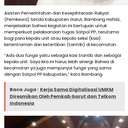
Asisten Pemerintahan dan Kesejahteraan Rakyat
(Pemkesra) Setda Kabupaten Garut, Bambang Hafidz,
menjelaskan bahwa kegiatan ini bertujuan untuk
memperkuat pelaksanaan tugas Satpol PP, terutama
bagi para kepala unit atau kepala seksi (kasi)
ketentraman dan ketertiban (tantrib) di kecamatan.
“Ada dua fungsi yaitu sebagai kasi trantib dan sebagai
kepala unit. Saya kira ini harus lebih sinergi. Bahwa di
kecamatan ya juga mempunyai fungsi yang sama
dengan Satpol PP kabupaten,” kata Bambang.
Baca Juga :
Kerja Sama Digitalisasi UMKM
Diresmikan Oleh Pemkab Garut dan Telkom
Indonesia