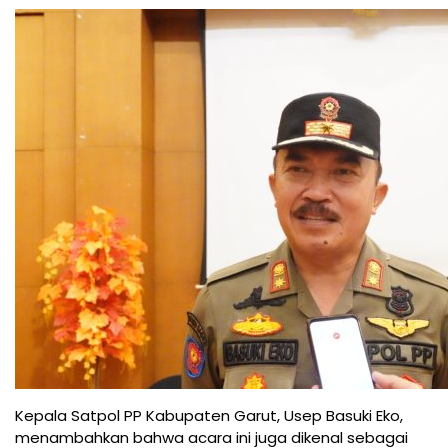
Kepala Satpol PP Kabupaten Garut, Usep Basuki Eko,
menambahkan bahwa acara ini juga dikenal sebagai