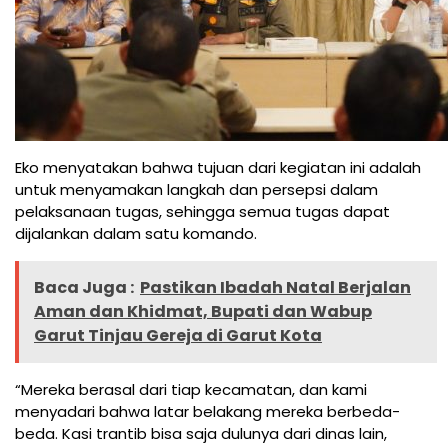
Eko menyatakan bahwa tujuan dari kegiatan ini adalah
untuk menyamakan langkah dan persepsi dalam
pelaksanaan tugas, sehingga semua tugas dapat
dijalankan dalam satu komando.
Baca Juga :
Pastikan Ibadah Natal Berjalan
Aman dan Khidmat, Bupati dan Wabup
Garut Tinjau Gereja di Garut Kota
“Mereka berasal dari tiap kecamatan, dan kami
menyadari bahwa latar belakang mereka berbeda-
beda. Kasi trantib bisa saja dulunya dari dinas lain,