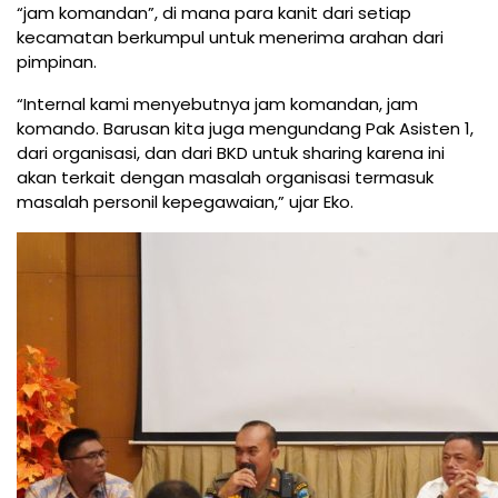
“jam komandan”, di mana para kanit dari setiap
kecamatan berkumpul untuk menerima arahan dari
pimpinan.
“Internal kami menyebutnya jam komandan, jam
komando. Barusan kita juga mengundang Pak Asisten 1,
dari organisasi, dan dari BKD untuk sharing karena ini
akan terkait dengan masalah organisasi termasuk
masalah personil kepegawaian,” ujar Eko.