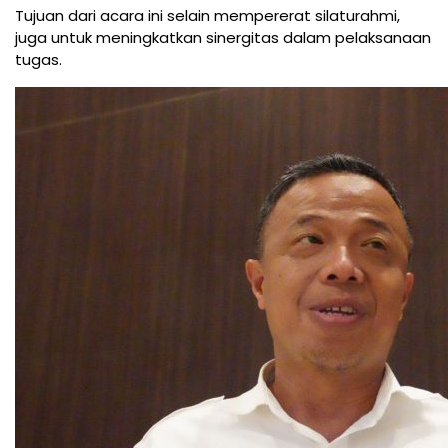
Tujuan dari acara ini selain mempererat silaturahmi,
juga untuk meningkatkan sinergitas dalam pelaksanaan
tugas.