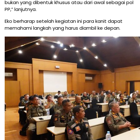
bukan yang dibentuk khusus atau dari awal sebagai pol
PP,” lanjutnya.
Eko berharap setelah kegiatan ini para kanit dapat
memahami langkah yang harus diambil ke depan.