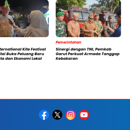
Pemerintahan
ternational Kite Festival
Sinergi dengan TNI, Pemkab
ilai Buka Peluang Baru
Garut Perkuat Armada Tanggap
ata dan Ekonomi Lokal
Kebakaran