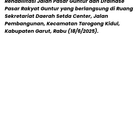
Rehabilitasi Jalan Pasar Guntur dan Drainase
Pasar Rakyat Guntur yang berlangsung di Ruang
Sekretariat Daerah Setda Center, Jalan
Pembangunan, Kecamatan Tarogong Kidul,
Kabupaten Garut, Rabu (18/6/2025).