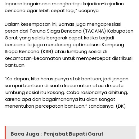
laporan bagaimana menghadapi kejadian-kejadian
bencana agar lebih cepat lagi,” ucapnya.
Dalam kesempatan ini, Barnas juga mengapresiasi
peran dari Taruna Siaga Bencana (TAGANA) Kabupaten
Garut yang selalu bergerak cepat ketika terjadi
bencana. Ia juga mendorong optimalisasi Kampung
Siaga Bencana (KSB) atau lumbung sosial di
kecamatan-kecamatan untuk mempercepat distribusi
bantuan.
“Ke depan, kita harus punya stok bantuan, jadi jangan
sampai bantuan di suatu kecamatan atau di suatu
lumbung sosial itu kosong. Coba rasionalnya dihitung,
karena apa dan bagaimananya itu akan sangat
menentukan percepatan bantuan,” tandasnya. (DK)
Baca Juga :
Penjabat Bupati Garut