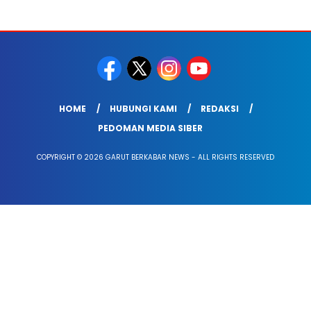
HOME
HUBUNGI KAMI
REDAKSI
PEDOMAN MEDIA SIBER
COPYRIGHT © 2026 GARUT BERKABAR NEWS - ALL RIGHTS RESERVED