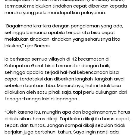
termasuk melakukan tindakan cepat diberikan kepada
mereka yang perlu mendapatkan pelayanan.
“Bagaimana kira-kira dengan pengalaman yang ada,
sehingga bencana apabila terjadi kita bisa cepat
melakukan tindakan-tindakan yang seharusnya kita
lakukan,” ujar Barnas.
Ia berharap semua wilayah di 42 kecamatan di
Kabupaten Garut bisa termonitor dengan baik,
sehingga apabila terjadi hal-hal kebencanaan bisa
cepat terdeteksi dan diberikan langkah-langkah awal
sebelum bantuan tiba. Menurutnya, hal ini tidak bisa
dilakukan oleh satu pihak saja, tapi perlu dukungan dari
tenaga-tenaga lain di lapangan.
“Oleh karena itu, mungkin apa dan bagaimananya harus
didiskusikan, harus dikaji. Tapi kalau dikaji itu harus cepat,
tepat, dan tuntas. Jangan sampai dikaji sebulan tidak
berjalan juga bertahun-tahun. Saya ingin nanti ada