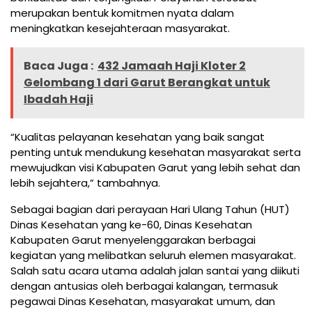
merupakan bentuk komitmen nyata dalam
meningkatkan kesejahteraan masyarakat.
Baca Juga :
432 Jamaah Haji Kloter 2
Gelombang 1 dari Garut Berangkat untuk
Ibadah Haji
“Kualitas pelayanan kesehatan yang baik sangat
penting untuk mendukung kesehatan masyarakat serta
mewujudkan visi Kabupaten Garut yang lebih sehat dan
lebih sejahtera,” tambahnya.
Sebagai bagian dari perayaan Hari Ulang Tahun (HUT)
Dinas Kesehatan yang ke-60, Dinas Kesehatan
Kabupaten Garut menyelenggarakan berbagai
kegiatan yang melibatkan seluruh elemen masyarakat.
Salah satu acara utama adalah jalan santai yang diikuti
dengan antusias oleh berbagai kalangan, termasuk
pegawai Dinas Kesehatan, masyarakat umum, dan