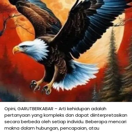
Opini, GARUTBERKABAR – Arti kehidupan adalah
pertanyaan yang kompleks dan dapat diinterpretasikan
secara berbeda oleh setiap individu. Beberapa mencari
makna dalam hubungan, pencapaian, atau