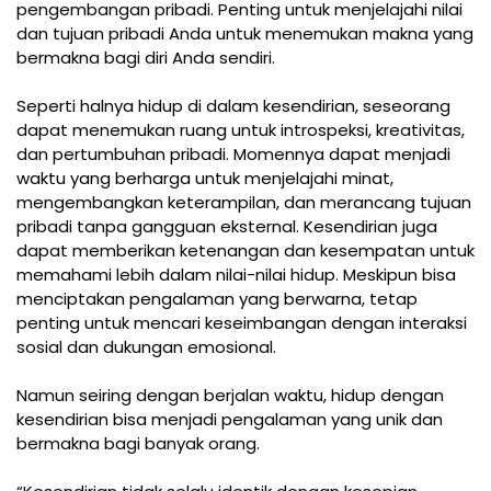
pengembangan pribadi. Penting untuk menjelajahi nilai
dan tujuan pribadi Anda untuk menemukan makna yang
bermakna bagi diri Anda sendiri.
Seperti halnya hidup di dalam kesendirian, seseorang
dapat menemukan ruang untuk introspeksi, kreativitas,
dan pertumbuhan pribadi. Momennya dapat menjadi
waktu yang berharga untuk menjelajahi minat,
mengembangkan keterampilan, dan merancang tujuan
pribadi tanpa gangguan eksternal. Kesendirian juga
dapat memberikan ketenangan dan kesempatan untuk
memahami lebih dalam nilai-nilai hidup. Meskipun bisa
menciptakan pengalaman yang berwarna, tetap
penting untuk mencari keseimbangan dengan interaksi
sosial dan dukungan emosional.
Namun seiring dengan berjalan waktu, hidup dengan
kesendirian bisa menjadi pengalaman yang unik dan
bermakna bagi banyak orang.