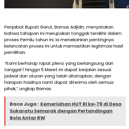
Penjabat Bupati Garut, Barnas Adjidin, menyatakan
bahwa tahapan ini merupakan tonggak terakhir dalam
proses Pemilu tahun ini. Ia menekankan pentingnya
kelancaran proses ini untuk memastikan legitimasi hasil
pemilihan.
“Kami berharap rapat pleno yang berlangsung dari
tanggal 1 hingga 5 Maret ini dapat berjalan sesuai
jadwal dan aturan yang telah ditetapkan, dengan
harapan hasilnya nanti dapat diterima oleh semua
pihak,” ungkap Barnas.
Baca Juga :
Kemeriahan HUT RI ke-79 di Desa
Sukaratu Semarak dengan Pertandingan
Bola Antar RW