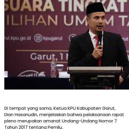
Di tempat yang sama, Ketua KPU Kabupaten Garut,
Dian Hasanudin, menjelaskan bahwa pelaksanaan rapat
pleno merupakan amanat Undang-Undang Nomor 7
Tahun 2017 tentang Pemilu.