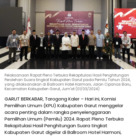
Pelaksanaan Rapat Pleno Terbuka Rekapitulasi Hasil Penghitungan
Perolehan Suara tingkat Kabupaten Garut pada Pemilu Tahun 2024,
yang dilaksanakan di Ballroom Hotel Harmoni, Jalan Cipanas Baru,
Kecamatan Kabupaten Garut, Jum'at (01/03/2024).
GARUT BERKABAR, Tarogong Kaler – Hari ini, Komisi
Pemilihan Umum (KPU) Kabupaten Garut menggelar
acara penting dalam rangka penyelenggaraan
Pemilihan Umum (Pemilu) 2024. Rapat Pleno Terbuka
Rekapitulasi Hasil Penghitungan Suara tingkat
Kabupaten Garut digelar di Ballroom Hotel Harmoni,