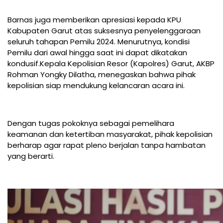
Barnas juga memberikan apresiasi kepada KPU
Kabupaten Garut atas suksesnya penyelenggaraan
seluruh tahapan Pemilu 2024. Menurutnya, kondisi
Pemilu dari awal hingga saat ini dapat dikatakan
kondusif.Kepala Kepolisian Resor (Kapolres) Garut, AKBP
Rohman Yongky Dilatha, menegaskan bahwa pihak
kepolisian siap mendukung kelancaran acara ini.
Dengan tugas pokoknya sebagai pemelihara
keamanan dan ketertiban masyarakat, pihak kepolisian
berharap agar rapat pleno berjalan tanpa hambatan
yang berarti.