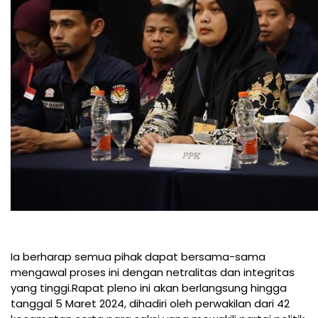
Ia berharap semua pihak dapat bersama-sama
mengawal proses ini dengan netralitas dan integritas
yang tinggi.Rapat pleno ini akan berlangsung hingga
tanggal 5 Maret 2024, dihadiri oleh perwakilan dari 42