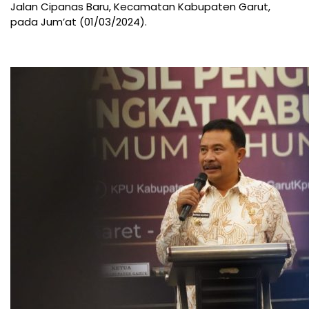
Jalan Cipanas Baru, Kecamatan Kabupaten Garut,
pada Jum’at (01/03/2024).