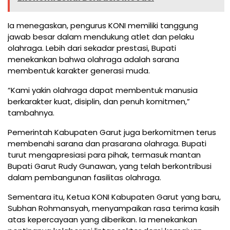
Ia menegaskan, pengurus KONI memiliki tanggung
jawab besar dalam mendukung atlet dan pelaku
olahraga. Lebih dari sekadar prestasi, Bupati
menekankan bahwa olahraga adalah sarana
membentuk karakter generasi muda.
“Kami yakin olahraga dapat membentuk manusia
berkarakter kuat, disiplin, dan penuh komitmen,”
tambahnya.
Pemerintah Kabupaten Garut juga berkomitmen terus
membenahi sarana dan prasarana olahraga. Bupati
turut mengapresiasi para pihak, termasuk mantan
Bupati Garut Rudy Gunawan, yang telah berkontribusi
dalam pembangunan fasilitas olahraga.
Sementara itu, Ketua KONI Kabupaten Garut yang baru,
Subhan Rohmansyah, menyampaikan rasa terima kasih
atas kepercayaan yang diberikan. Ia menekankan