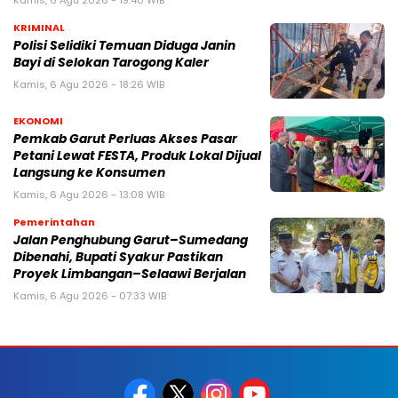
Kamis, 6 Agu 2026 - 19:40 WIB
KRIMINAL
Polisi Selidiki Temuan Diduga Janin
Bayi di Selokan Tarogong Kaler
Kamis, 6 Agu 2026 - 18:26 WIB
EKONOMI
Pemkab Garut Perluas Akses Pasar
Petani Lewat FESTA, Produk Lokal Dijual
Langsung ke Konsumen
Kamis, 6 Agu 2026 - 13:08 WIB
Pemerintahan
Jalan Penghubung Garut–Sumedang
Dibenahi, Bupati Syakur Pastikan
Proyek Limbangan–Selaawi Berjalan
Kamis, 6 Agu 2026 - 07:33 WIB