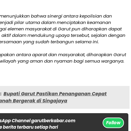
 menunjukkan bahwa sinergi antara kepolisian dan
enjadi pilar utama dalam menciptakan keamanan
agai elemen masyarakat di Garut pun diharapkan dapat
n aktif dalam mendukung upaya tersebut, sejalan dengan
rsamaan yang sudah terbangun selama ini.
akan antara aparat dan masyarakat, diharapkan Garut
 wilayah yang aman dan nyaman bagi semua warganya.
:
Bupati Garut Pastikan Penanganan Cepat
nah Bergerak di Singajaya
sApp Channel garutberkabar.com
Follow
 berita terbaru setiap hari