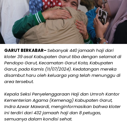
GARUT BERKABAR–
Sebanyak 440 jamaah haji dari
kloter 39 asal Kabupaten Garut tiba dengan selamat di
Pendopo Garut, Kecamatan Garut Kota, Kabupaten
Garut, pada Kamis (11/07/2024). Kedatangan mereka
disambut haru oleh keluarga yang telah menunggu di
area tersebut.
Kepala Seksi Penyelenggaraan Haji dan Umroh Kantor
Kementerian Agama (Kemenag) Kabupaten Garut,
Indra Azwar Mawardi, menginformasikan bahwa kloter
ini terdiri dari 432 jamaah haji dan 8 petugas,
semuanya dalam kondisi sehat.