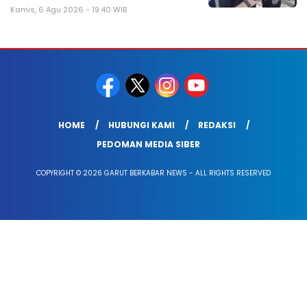
Kamis, 6 Agu 2026 - 19:40 WIB
HOME
HUBUNGI KAMI
REDAKSI
PEDOMAN MEDIA SIBER
COPYRIGHT © 2026 GARUT BERKABAR NEWS - ALL RIGHTS RESERVED