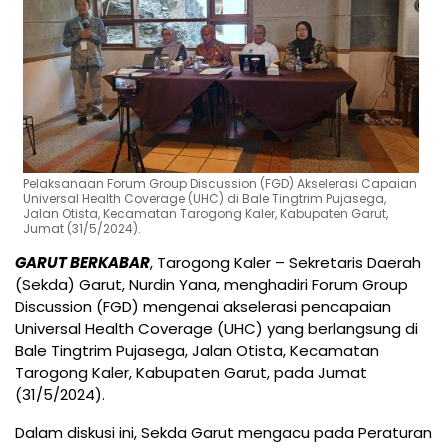
Pelaksanaan Forum Group Discussion (FGD) Akselerasi Capaian
Universal Health Coverage (UHC) di Bale Tingtrim Pujasega,
Jalan Otista, Kecamatan Tarogong Kaler, Kabupaten Garut,
Jumat (31/5/2024).
GARUT BERKABAR
, Tarogong Kaler – Sekretaris Daerah
(Sekda) Garut, Nurdin Yana, menghadiri Forum Group
Discussion (FGD) mengenai akselerasi pencapaian
Universal Health Coverage (UHC) yang berlangsung di
Bale Tingtrim Pujasega, Jalan Otista, Kecamatan
Tarogong Kaler, Kabupaten Garut, pada Jumat
(31/5/2024).
Dalam diskusi ini, Sekda Garut mengacu pada Peraturan