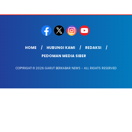
HOME
HUBUNGI KAMI
REDAKSI
PEDOMAN MEDIA SIBER
COPYRIGHT © 2026 GARUT BERKABAR NEWS - ALL RIGHTS RESERVED