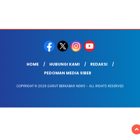
HOME
HUBUNGI KAMI
REDAKSI
PEDOMAN MEDIA SIBER
COPYRIGHT © 2026 GARUT BERKABAR NEWS - ALL RIGHTS RESERVED