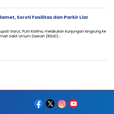
met, Soroti Fasilitas dan Parkir Liar
upati Garut, Putri Karlina, melakukan kunjungan langsung ke
 Rumah Sakit Umum Daerah (RSUD)…