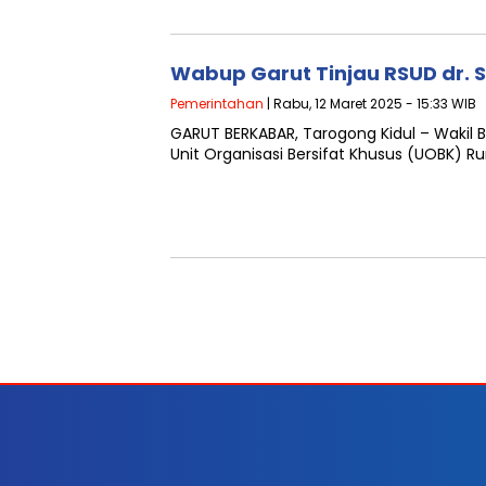
Wabup Garut Tinjau RSUD dr. Sla
Pemerintahan
| Rabu, 12 Maret 2025 - 15:33 WIB
GARUT BERKABAR, Tarogong Kidul – Wakil B
Unit Organisasi Bersifat Khusus (UOBK)