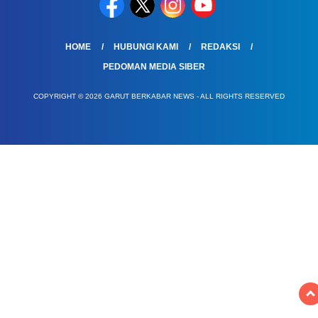
HOME
HUBUNGI KAMI
REDAKSI
PEDOMAN MEDIA SIBER
COPYRIGHT © 2026 GARUT BERKABAR NEWS - ALL RIGHTS RESERVED