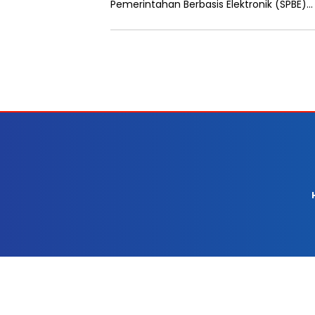
Pemerintahan Berbasis Elektronik (SPBE)…