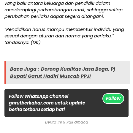
yang baik antara keluarga dan pendidik dalam
mendampingi perkembangan anak, sehingga setiap
perubahan perilaku dapat segera ditangani.
“Pendidikan harus mampu membentuk individu yang
sesuai dengan aturan dan norma yang berlaku,”
tandasnya. (DK)
Baca Juga :
Dorong Kualitas Jasa Boga, Pj
Bupati Garut Hadiri Muscab PPJI
Follow WhatsApp Channel
Follow
garutberkabar.com untuk update
berita terbaru setiap hari
Berita ini 9 kali dibaca