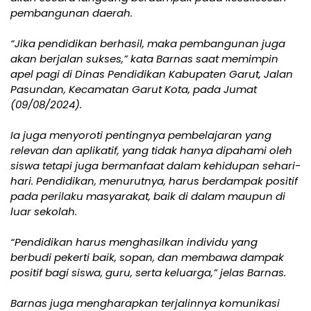
pembangunan daerah.
“Jika pendidikan berhasil, maka pembangunan juga
akan berjalan sukses,” kata Barnas saat memimpin
apel pagi di Dinas Pendidikan Kabupaten Garut, Jalan
Pasundan, Kecamatan Garut Kota, pada Jumat
(09/08/2024).
Ia juga menyoroti pentingnya pembelajaran yang
relevan dan aplikatif, yang tidak hanya dipahami oleh
siswa tetapi juga bermanfaat dalam kehidupan sehari-
hari. Pendidikan, menurutnya, harus berdampak positif
pada perilaku masyarakat, baik di dalam maupun di
luar sekolah.
“Pendidikan harus menghasilkan individu yang
berbudi pekerti baik, sopan, dan membawa dampak
positif bagi siswa, guru, serta keluarga,” jelas Barnas.
Barnas juga mengharapkan terjalinnya komunikasi