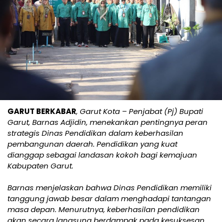
GARUT BERKABAR
, Garut Kota – Penjabat (Pj) Bupati
Garut, Barnas Adjidin, menekankan pentingnya peran
strategis Dinas Pendidikan dalam keberhasilan
pembangunan daerah. Pendidikan yang kuat
dianggap sebagai landasan kokoh bagi kemajuan
Kabupaten Garut.
Barnas menjelaskan bahwa Dinas Pendidikan memiliki
tanggung jawab besar dalam menghadapi tantangan
masa depan. Menurutnya, keberhasilan pendidikan
akan secara langsung berdampak pada kesuksesan