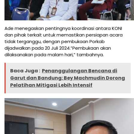
Ade menegaskan pentingnya koordinasi antara KONI
dan pihak terkait untuk memastikan persiapan acara
tidak terganggu, dengan pembukaan Porkab
dijadwalkan pada 20 Juli 2024.”Pembukaan akan
dilaksanakan pada malam hari,” tambahnya.
Baca Juga :
Penanggulangan Bencana di
Garut dan Bandung: Bey Machmudin Dorong
Pelatihan Mitigasi Lebih Intensif