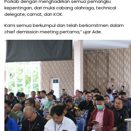
Porkab dengan menghadirkan semua pemangku
kepentingan, dari mulai cabang olahraga, technical
delegate, camat, dan KOK.
Kami semua berkumpul dan telah berkomitmen dalam
chief demission meeting pertama,” ujar Ade.