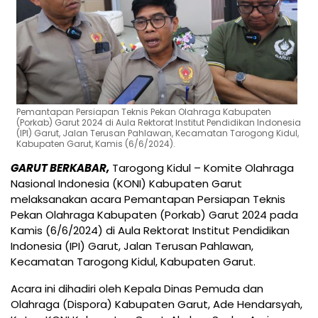
Pemantapan Persiapan Teknis Pekan Olahraga Kabupaten
(Porkab) Garut 2024 di Aula Rektorat Institut Pendidikan Indonesia
(IPI) Garut, Jalan Terusan Pahlawan, Kecamatan Tarogong Kidul,
Kabupaten Garut, Kamis (6/6/2024).
GARUT BERKABAR,
Tarogong Kidul – Komite Olahraga
Nasional Indonesia (KONI) Kabupaten Garut
melaksanakan acara Pemantapan Persiapan Teknis
Pekan Olahraga Kabupaten (Porkab) Garut 2024 pada
Kamis (6/6/2024) di Aula Rektorat Institut Pendidikan
Indonesia (IPI) Garut, Jalan Terusan Pahlawan,
Kecamatan Tarogong Kidul, Kabupaten Garut.
Acara ini dihadiri oleh Kepala Dinas Pemuda dan
Olahraga (Dispora) Kabupaten Garut, Ade Hendarsyah,