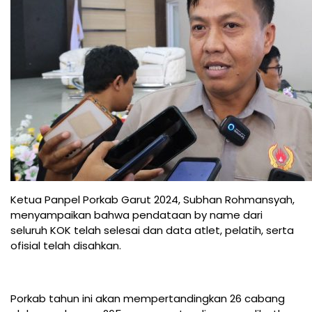
Ketua Panpel Porkab Garut 2024, Subhan Rohmansyah,
menyampaikan bahwa pendataan by name dari
seluruh KOK telah selesai dan data atlet, pelatih, serta
ofisial telah disahkan.
Porkab tahun ini akan mempertandingkan 26 cabang