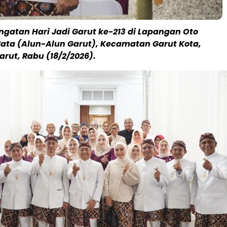
ngatan Hari Jadi Garut ke-213 di Lapangan Oto
Nata (Alun-Alun Garut), Kecamatan Garut Kota,
rut, Rabu (18/2/2026).