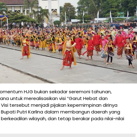
omentum HJG bukan sekadar seremoni tahunan,
na untuk merealisasikan visi “Garut Hebat dan
. Visi tersebut menjadi pijakan kepemimpinan dirinya
 Bupati Putri Karlina dalam membangun daerah yang
berkeadilan wilayah, dan tetap berakar pada nilai-nilai