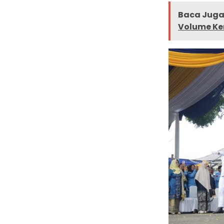
Baca Juga 
Volume Ken