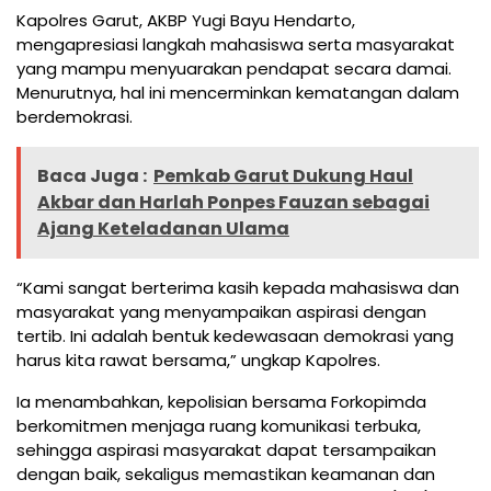
Kapolres Garut, AKBP Yugi Bayu Hendarto,
mengapresiasi langkah mahasiswa serta masyarakat
yang mampu menyuarakan pendapat secara damai.
Menurutnya, hal ini mencerminkan kematangan dalam
berdemokrasi.
Baca Juga :
Pemkab Garut Dukung Haul
Akbar dan Harlah Ponpes Fauzan sebagai
Ajang Keteladanan Ulama
“Kami sangat berterima kasih kepada mahasiswa dan
masyarakat yang menyampaikan aspirasi dengan
tertib. Ini adalah bentuk kedewasaan demokrasi yang
harus kita rawat bersama,” ungkap Kapolres.
Ia menambahkan, kepolisian bersama Forkopimda
berkomitmen menjaga ruang komunikasi terbuka,
sehingga aspirasi masyarakat dapat tersampaikan
dengan baik, sekaligus memastikan keamanan dan