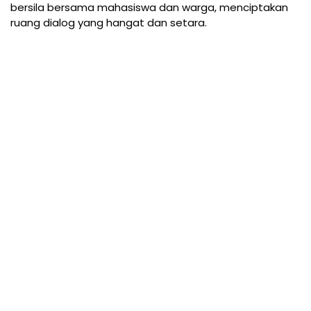
bersila bersama mahasiswa dan warga, menciptakan
ruang dialog yang hangat dan setara.