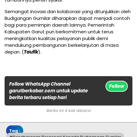
Semangat inovasi dan kolaborasi yang ditunjukkan oleh
Budigangan Gumilar diharapkan dapat menjadi contoh
bagi para pemimpin daerah lainnya. Pemerintah
Kabupaten Garut pun berkomitmen untuk terus
meningkatkan kualitas pelayanan publik demi
mendukung pembangunan berkelanjutan di masa
depan. (
Taufik
).
Follow WhatsApp Channel
Follow
garutberkabar.com untuk update
berita terbaru setiap hari
Berita ini 4 kali dibaca
Tag :