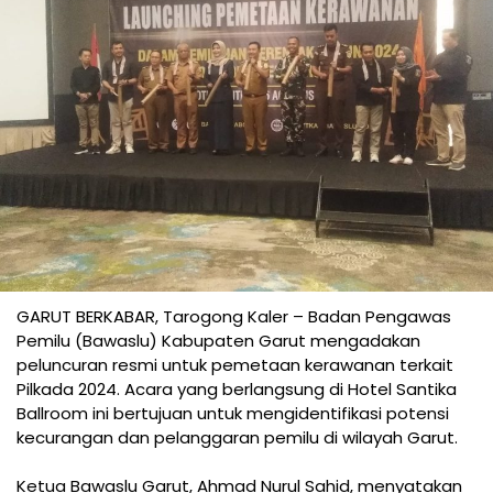
GARUT BERKABAR, Tarogong Kaler – Badan Pengawas
Pemilu (Bawaslu) Kabupaten Garut mengadakan
peluncuran resmi untuk pemetaan kerawanan terkait
Pilkada 2024. Acara yang berlangsung di Hotel Santika
Ballroom ini bertujuan untuk mengidentifikasi potensi
kecurangan dan pelanggaran pemilu di wilayah Garut.
Ketua Bawaslu Garut, Ahmad Nurul Sahid, menyatakan